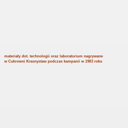
materiały dot. technologii oraz laboratorium nagrywane
w Cukrowni Krasnystaw podczas kampanii w 1983 roku