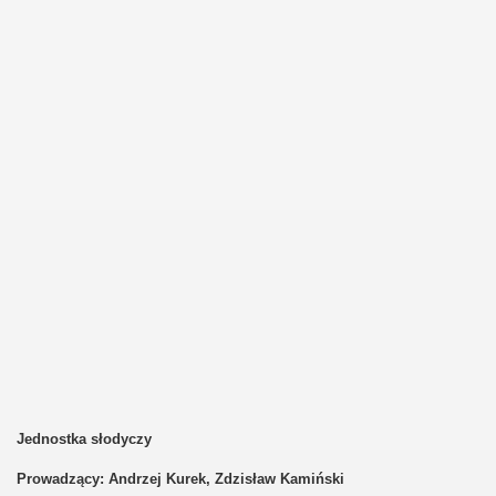
Jednostka słodyczy
Prowadzący: Andrzej Kurek, Zdzisław Kamiński