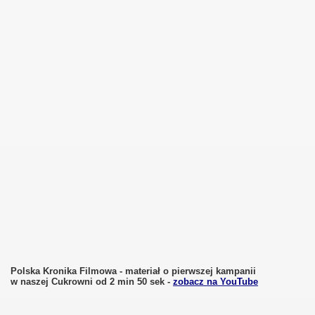
Polska Kronika Filmowa - materiał o pierwszej kampanii
w naszej Cukrowni od 2 min 50 sek -
zobacz na YouTube