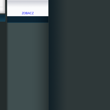
ZOBACZ