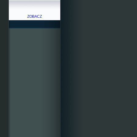
ZOBACZ